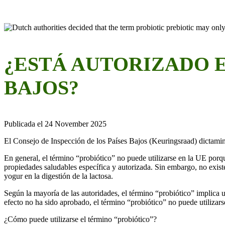
¿ESTÁ AUTORIZADO E
BAJOS?
Publicada el 24 November 2025
El Consejo de Inspección de los Países Bajos (Keuringsraad) dictaminó
En general, el término “probiótico” no puede utilizarse en la UE por
propiedades saludables específica y autorizada. Sin embargo, no exist
yogur en la digestión de la lactosa.
Según la mayoría de las autoridades, el término “probiótico” implica u
efecto no ha sido aprobado, el término “probiótico” no puede utiliza
¿Cómo puede utilizarse el término “probiótico”?