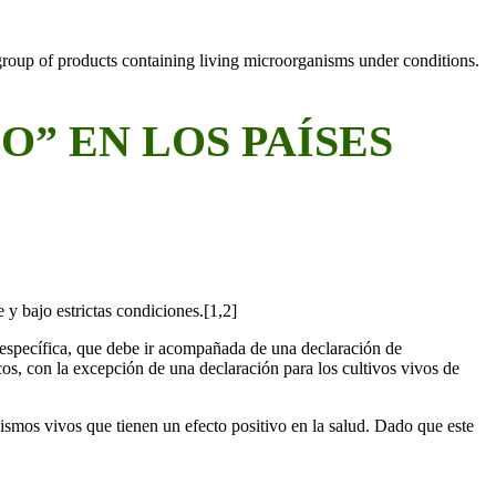
O” EN LOS PAÍSES
y bajo estrictas condiciones.[1,2]
nespecífica, que debe ir acompañada de una declaración de
os, con la excepción de una declaración para los cultivos vivos de
nismos vivos que tienen un efecto positivo en la salud. Dado que este